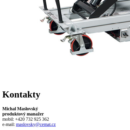
Kontakty
Michal Maslovský
produktový manažer
mobil: +420 732 925 362
e-mail:
maslovsky@cemat.cz